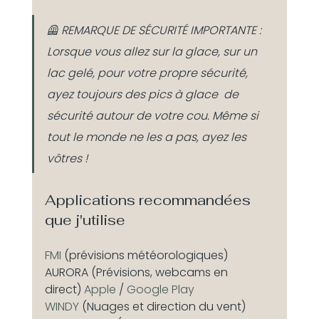
🦺 REMARQUE DE SÉCURITÉ IMPORTANTE : 
Lorsque vous allez sur la glace, sur un 
lac gelé, pour votre propre sécurité, 
ayez toujours des pics à glace  de 
sécurité autour de votre cou. Même si 
tout le monde ne les a pas, ayez les 
vôtres !
Applications recommandées 
que j'utilise 
FMI 
(prévisions météorologiques)
AURORA (Prévisions, webcams en 
direct) 
Apple
 / 
Google Play
WINDY 
(Nuages et direction du vent)