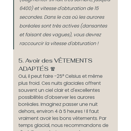
6400) et vitesse d'obturation de 15 
secondes. Dans le cas où les aurores 
boréales sont très actives (dansantes 
et faisant des vagues), vous devrez 
raccourcir la vitesse d'obturation !
5. Avoir des VÊTEMENTS 
ADAPTÉS 🧣 
Oui, il peut faire -25° Celsius et même 
plus froid. Ces nuits glaciales offrent 
souvent un ciel clair et d'excellentes 
possibilités d'observer les aurores 
boréales. Imaginez passer une nuit 
dehors, environ 4 à 5 heures ! Il faut 
vraiment avoir les bons vêtements. Par 
temps glacial, nous recommandons de 