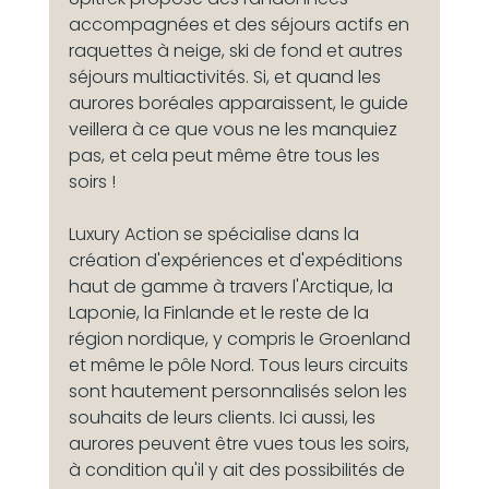
accompagnées et des séjours actifs en 
raquettes à neige, ski de fond et autres 
séjours multiactivités. Si, et quand les 
aurores boréales apparaissent, le guide 
veillera à ce que vous ne les manquiez 
pas, et cela peut même être tous les 
soirs !
Luxury Action se spécialise dans la 
création d'expériences et d'expéditions 
haut de gamme à travers l'Arctique, la 
Laponie, la Finlande et le reste de la 
région nordique, y compris le Groenland 
et même le pôle Nord. Tous leurs circuits 
sont hautement personnalisés selon les 
souhaits de leurs clients. Ici aussi, les 
aurores peuvent être vues tous les soirs, 
à condition qu'il y ait des possibilités de 