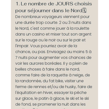
1. Le nombre de JOURS choisis 
pour séjourner dans le Nord🗓️ 
De nombreux voyageurs viennent pour 
une durée trop courte. 2 ou 3 nuits dans 
le Nord, c'est comme jouer à la roulette 
dans un casino et miser tout son argent 
sur le rouge ou le noir ou sur le pair et 
l'impair. Vous pourriez avoir de la 
chance, ou pas. Envisagez au moins 5 à 
7 nuits pour augmenter vos chances de 
voir les aurores boréales. Il y a plein de 
belles choses à faire dans le nord, 
comme faire de la raquette à neige, de 
la randonnée, du fat bike, visiter une 
ferme de rennes et/ou de husky, faire de 
l'équitation en hiver, essayer la pêche 
sur glace, le patin à glace, le ski et le ski 
de fond, se promener la nuit dans les 