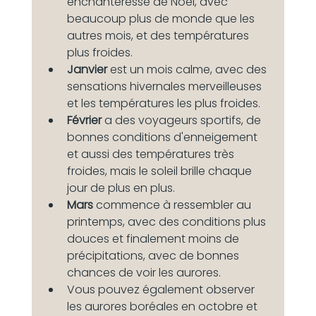
enchanteresse de Noël, avec 
beaucoup plus de monde que les 
autres mois, et des températures 
plus froides.
Janvier 
est un mois calme, avec des 
sensations hivernales merveilleuses 
et les températures les plus froides.
Février 
a des voyageurs sportifs, de 
bonnes conditions d'enneigement 
et aussi des températures très 
froides, mais le soleil brille chaque 
jour de plus en plus.
Mars 
commence à ressembler au 
printemps, avec des conditions plus 
douces et finalement moins de 
précipitations, avec de bonnes 
chances de voir les aurores.
Vous pouvez également observer 
les aurores boréales en octobre et 