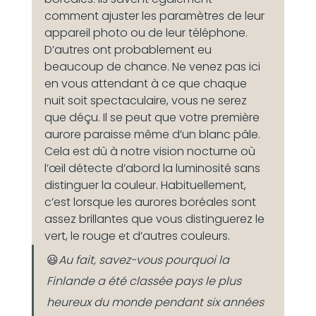
comment ajuster les paramètres de leur 
appareil photo ou de leur téléphone. 
D’autres ont probablement eu 
beaucoup de chance. Ne venez pas ici 
en vous attendant à ce que chaque 
nuit soit spectaculaire, vous ne serez 
que déçu. Il se peut que votre première 
aurore paraisse même d’un blanc pâle. 
Cela est dû à notre vision nocturne où 
l’œil détecte d’abord la luminosité sans 
distinguer la couleur. Habituellement, 
c’est lorsque les aurores boréales sont 
assez brillantes que vous distinguerez le 
vert, le rouge et d’autres couleurs.
😃
Au fait, savez-vous pourquoi la 
Finlande a été classée pays le plus 
heureux du monde pendant six années 