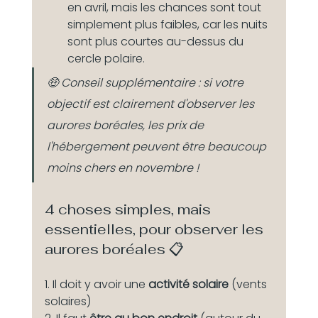
en avril, mais les chances sont tout 
simplement plus faibles, car les nuits 
sont plus courtes au-dessus du 
cercle polaire.
🤑 Conseil supplémentaire : si votre 
objectif est clairement d'observer les 
aurores boréales, les prix de 
l'hébergement peuvent être beaucoup 
moins chers en novembre !
4 choses simples, mais 
essentielles, pour observer les 
aurores boréales 📋 
1. Il doit y avoir une 
activité solaire
 (vents 
solaires)