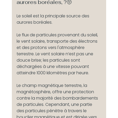
aurores boréales, ?🤨
Le soleil est la principale source des 
aurores boréales.
Le flux de particules provenant du soleil, 
le vent solaire, transporte des électrons 
et des protons vers l'atmosphère 
terrestre. Le vent solaire n’est pas une 
douce brise; les particules sont 
déchargées à une vitesse pouvant 
atteindre 1000 kilomètres par heure.
Le champ magnétique terrestre, la 
magnétosphère, offre une protection 
contre la majorité des bombardements 
de particules. Cependant, une partie 
des particules pénètre à travers le 
bouclier magnétique et est dirigée vers 