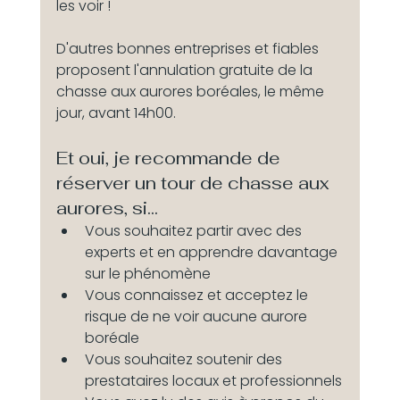
les voir !
D'autres bonnes entreprises et fiables 
proposent l'annulation gratuite de la  
chasse aux aurores boréales, le même 
jour, avant 14h00.
Et oui, je recommande de 
réserver un tour de chasse aux 
aurores, si... 
Vous souhaitez partir avec des 
experts et en apprendre davantage 
sur le phénomène
Vous connaissez et acceptez le 
risque de ne voir aucune aurore 
boréale
Vous souhaitez soutenir des 
prestataires locaux et professionnels