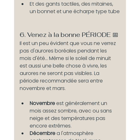
Et des gants tactiles, des mitaines, 
un bonnet et une écharpe type tube
6. Venez à la bonne PÉRIODE 📅
Il est un peu évident que vous ne verrez 
pas d'aurores boréales pendant les 
mois d'été... Même si le soleil de minuit 
est aussi une belle chose à vivre, les 
aurores ne seront pas visibles. La 
période recommandée sera entre 
novembre et mars.
Novembre 
est généralement un 
mois assez sombre, avec ou sans 
neige et des températures pas 
encore extrêmes.
Décembre 
a l'atmosphère 