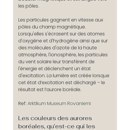
les pôles.
Les particules gagnent en vitesse aux 
pôles du champ magnétique. 
Lorsqu'elles s'écrasent sur des atomes 
d'oxygène et d'hydrogène ainsi que sur 
des molécules d'azote de la haute 
atmosphère, l'ionosphère, les particules 
du vent solaire leur transfèrent de 
l'énergie et déclenchent un état 
d'excitation. La lumière est créée lorsque 
cet état d’excitation est déchargé – le 
résultat est l’aurore boréale.
Ref: 
Arktikum Museum Rovaniemi
Les couleurs des aurores 
boréales, qu’est-ce qui les 