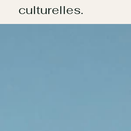
culturelles.