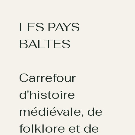
LES PAYS
BALTES
Carrefour
d'histoire
médiévale, de
folklore et de