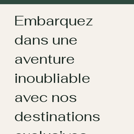
Embarquez
dans une
aventure
inoubliable
avec nos
destinations