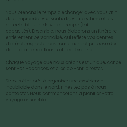
Nous prenons le temps d'échanger avec vous afin
de comprendre vos souhaits, votre rythme et les
caractéristiques de votre groupe (taille et
capacités). Ensemble, nous élaborons un itinéraire
entièrement personnalisé, qui reflète vos centres
d'intérêt, respecte l'environnement et propose des
déplacements réfléchis et enrichissants.
Chaque voyage que nous créons est unique, car ce
sont vos vacances, et elles doivent le rester.
Si vous êtes prêt à organiser une expérience
inoubliable dans le Nord, n'hésitez pas à nous
contacter. Nous commencerons à planifier votre
voyage ensemble.