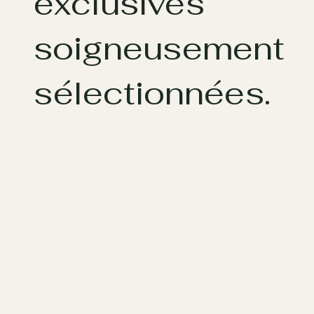
exclusives
soigneusement
sélectionnées.