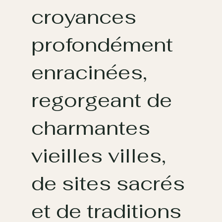
croyances
profondément
enracinées,
regorgeant de
charmantes
vieilles villes,
de sites sacrés
et de traditions