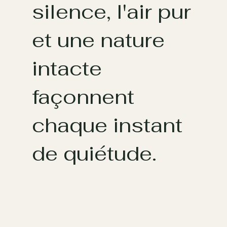
silence, l'air pur
et une nature
intacte
façonnent
chaque instant
de quiétude.