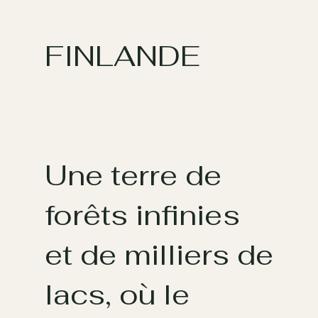
FINLANDE
Une terre de
forêts infinies
et de milliers de
lacs, où le