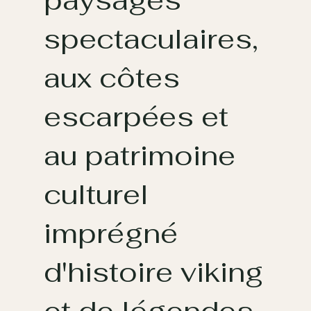
paysages
spectaculaires,
aux côtes
escarpées et
au patrimoine
culturel
imprégné
d'histoire viking