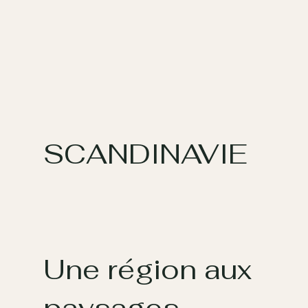
SCANDINAVIE
Une région aux