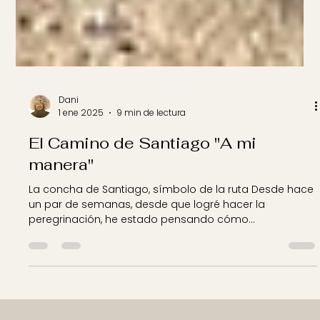
Dani
1 ene 2025
9 min de lectura
El Camino de Santiago "A mi
manera"
La concha de Santiago, símbolo de la ruta Desde hace
un par de semanas, desde que logré hacer la
peregrinación, he estado pensando cómo...