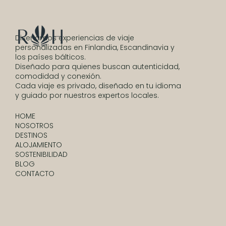
Diseñamos experiencias de viaje
personalizadas en Finlandia, Escandinavia y
los países bálticos.
Diseñado para quienes buscan autenticidad,
comodidad y conexión.
Cada viaje es privado, diseñado en tu idioma
y guiado por nuestros expertos locales.
HOME
NOSOTROS
DESTINOS
ALOJAMIENTO
SOSTENIBILIDAD
BLOG
CONTACTO