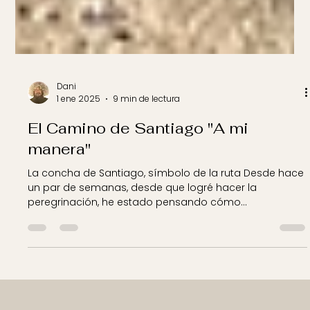
Dani
1 ene 2025
9 min de lectura
El Camino de Santiago "A mi
manera"
La concha de Santiago, símbolo de la ruta Desde hace
un par de semanas, desde que logré hacer la
peregrinación, he estado pensando cómo...