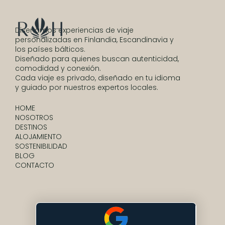
Diseñamos experiencias de viaje
personalizadas en Finlandia, Escandinavia y
los países bálticos.
Diseñado para quienes buscan autenticidad,
comodidad y conexión.
Cada viaje es privado, diseñado en tu idioma
y guiado por nuestros expertos locales.
HOME
NOSOTROS
DESTINOS
ALOJAMIENTO
SOSTENIBILIDAD
BLOG
CONTACTO