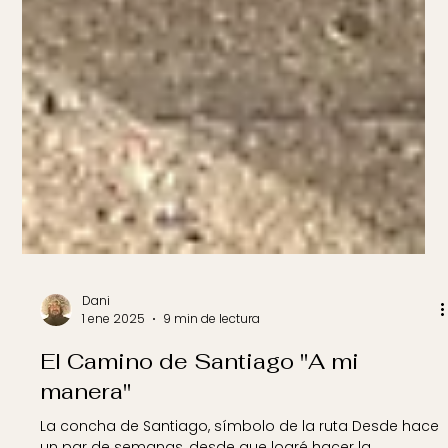
Dani
1 ene 2025
9 min de lectura
El Camino de Santiago "A mi